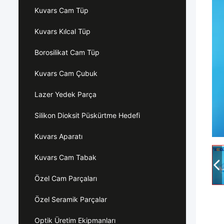
Kuvars Cam Tüp
Kuvars Kılcal Tüp
Borosilikat Cam Tüp
Kuvars Cam Çubuk
Lazer Yedek Parça
Silikon Dioksit Püskürtme Hedefi
Kuvars Aparatı
Kuvars Cam Tabak
Özel Cam Parçaları
Özel Seramik Parçalar
Optik Üretim Ekipmanları