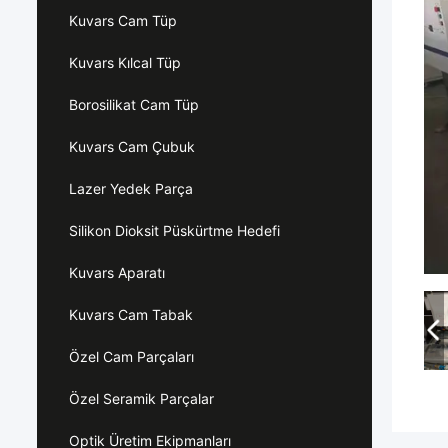
Kuvars Cam Tüp
Kuvars Kılcal Tüp
Borosilikat Cam Tüp
Kuvars Cam Çubuk
Lazer Yedek Parça
Silikon Dioksit Püskürtme Hedefi
Kuvars Aparatı
Kuvars Cam Tabak
Özel Cam Parçaları
Özel Seramik Parçalar
Optik Üretim Ekipmanları