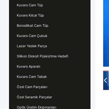
Kuvars Cam Tüp
Kuvars Kılcal Tüp
Borosilikat Cam Tüp
Kuvars Cam Çubuk
Lazer Yedek Parça
Silikon Dioksit Püskürtme Hedefi
Kuvars Aparatı
Kuvars Cam Tabak
Özel Cam Parçaları
Özel Seramik Parçalar
Optik Üretim Ekipmanları