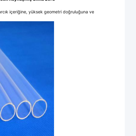
arcık içeriğine, yüksek geometri doğruluğuna ve