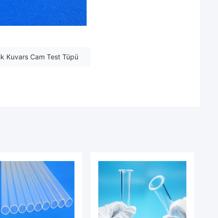
ik Kuvars Cam Test Tüpü