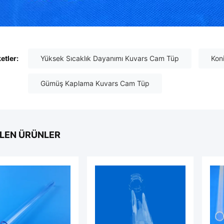
ketler:
Yüksek Sıcaklık Dayanımı Kuvars Cam Tüp
Kon
Gümüş Kaplama Kuvars Cam Tüp
LEN ÜRÜNLER