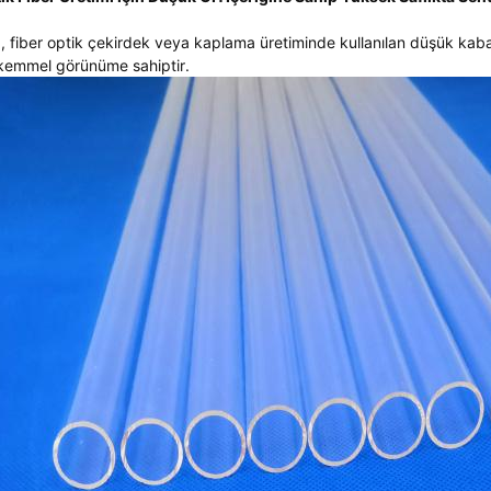
, fiber optik çekirdek veya kaplama üretiminde kullanılan düşük kab
emmel görünüme sahiptir.