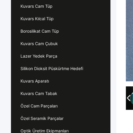
Kuvars Cam Tüp
Kuvars Kılcal Tüp
Borosilikat Cam Tüp
Kuvars Cam Çubuk
Lazer Yedek Parça
Silikon Dioksit Püskürtme Hedefi
Kuvars Aparatı
Kuvars Cam Tabak
Özel Cam Parçaları
Özel Seramik Parçalar
Optik Üretim Ekipmanları