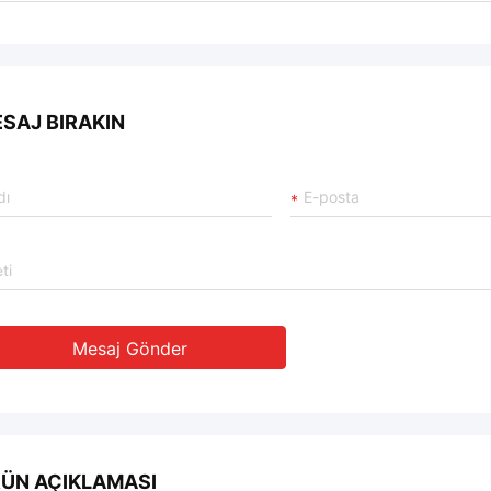
SAJ BIRAKIN
Mesaj Gönder
ÜN AÇIKLAMASI