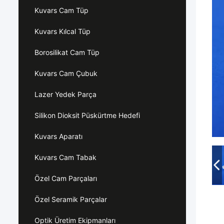
Kuvars Cam Tüp
Kuvars Kılcal Tüp
Borosilikat Cam Tüp
Kuvars Cam Çubuk
Lazer Yedek Parça
Silikon Dioksit Püskürtme Hedefi
Kuvars Aparatı
Kuvars Cam Tabak
Özel Cam Parçaları
Özel Seramik Parçalar
Optik Üretim Ekipmanları