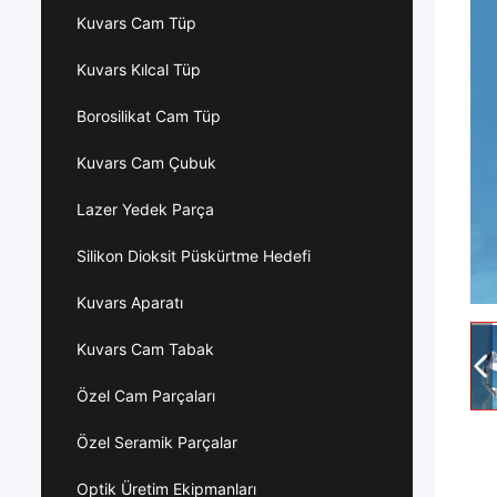
Kuvars Cam Tüp
Kuvars Kılcal Tüp
Borosilikat Cam Tüp
Kuvars Cam Çubuk
Lazer Yedek Parça
Silikon Dioksit Püskürtme Hedefi
Kuvars Aparatı
Kuvars Cam Tabak
Özel Cam Parçaları
Özel Seramik Parçalar
Optik Üretim Ekipmanları