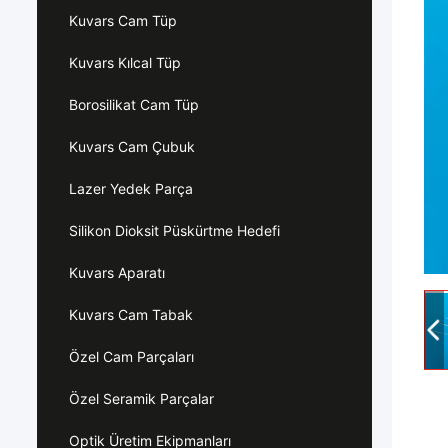
Kuvars Cam Tüp
Kuvars Kılcal Tüp
Borosilikat Cam Tüp
Kuvars Cam Çubuk
Lazer Yedek Parça
Silikon Dioksit Püskürtme Hedefi
Kuvars Aparatı
Kuvars Cam Tabak
Özel Cam Parçaları
Özel Seramik Parçalar
Optik Üretim Ekipmanları