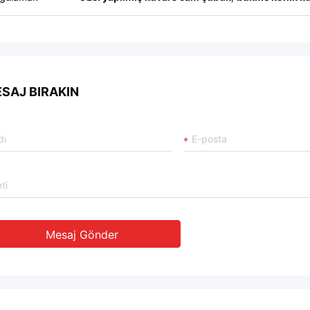
SAJ BIRAKIN
Mesaj Gönder