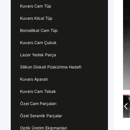
Kuvars Cam Tüp
Kuvars Kılcal Tüp
Borosilikat Cam Tüp
Kuvars Cam Çubuk
Lazer Yedek Parça
Silikon Dioksit Püskürtme Hedefi
Kuvars Aparatı
Kuvars Cam Tabak
Özel Cam Parçaları
Özel Seramik Parçalar
Optik Üretim Ekipmanları